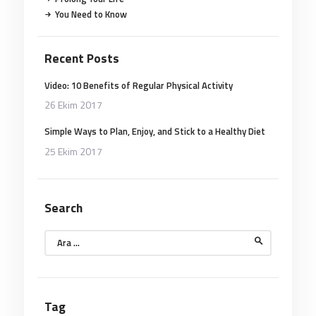
You Need to Know
Recent Posts
Video: 10 Benefits of Regular Physical Activity
26 Ekim 2017
Simple Ways to Plan, Enjoy, and Stick to a Healthy Diet
25 Ekim 2017
Search
Arama:
Tag