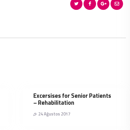
Excersises for Senior Patients
– Rehabilitation
24 Ağustos 2017