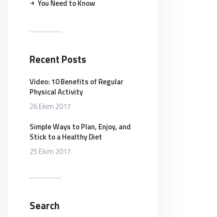
You Need to Know
Recent Posts
Video: 10 Benefits of Regular
Physical Activity
26 Ekim 2017
Simple Ways to Plan, Enjoy, and
Stick to a Healthy Diet
25 Ekim 2017
Search